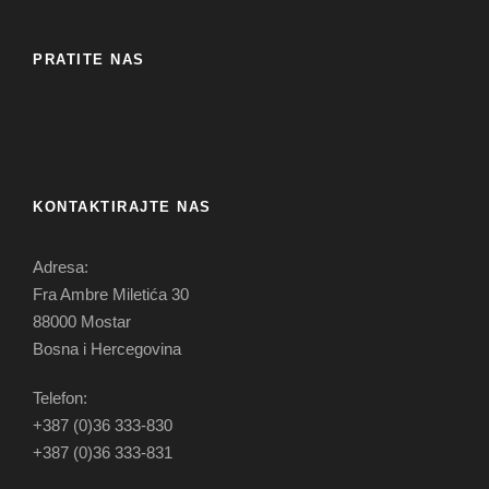
PRATITE NAS
KONTAKTIRAJTE NAS
Adresa:
Fra Ambre Miletića 30
88000 Mostar
Bosna i Hercegovina
Telefon:
+387 (0)36 333-830
+387 (0)36 333-831