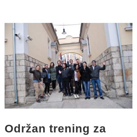
Održan trening za