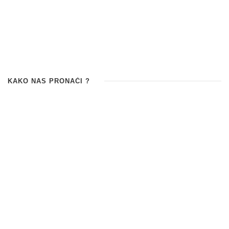
KAKO NAS PRONAĆI ?