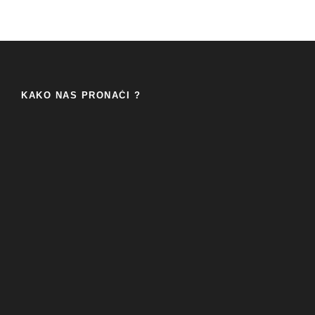
KAKO NAS PRONAĆI ?