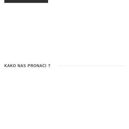
KAKO NAS PRONAĆI ?