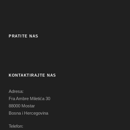
PRATITE NAS
KONTAKTIRAJTE NAS
Adresa:
Fra Ambre Miletića 30
88000 Mostar
Bosna i Hercegovina
Telefon: