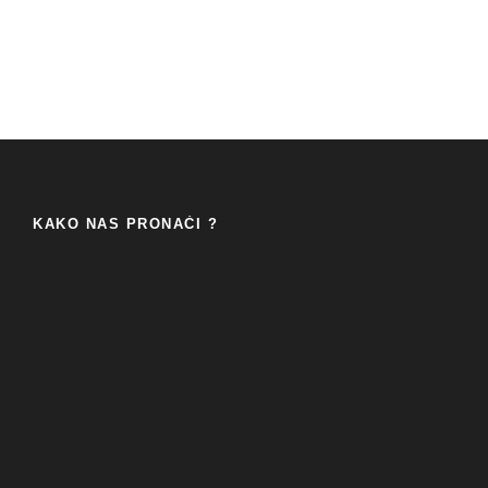
KAKO NAS PRONAĆI ?