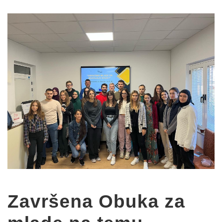
Završena Obuka za