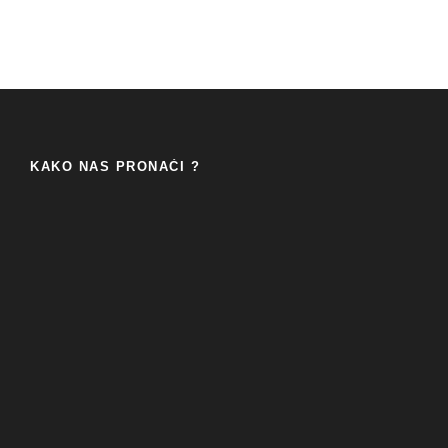
KAKO NAS PRONAĆI ?