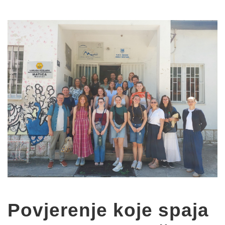
Povjerenje koje spaja