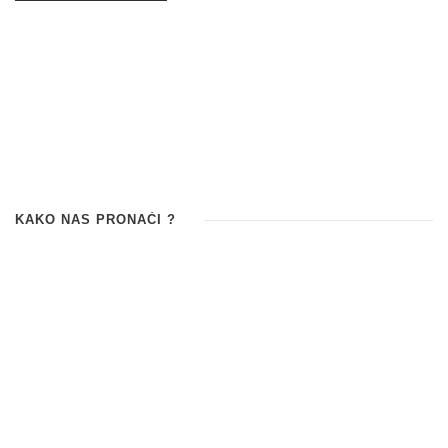
KAKO NAS PRONAĆI ?