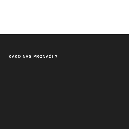
KAKO NAS PRONAĆI ?