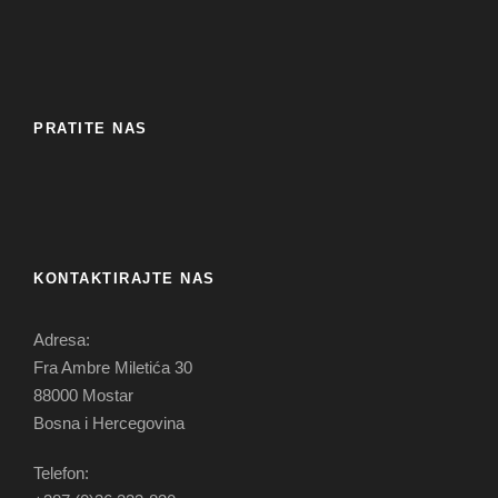
PRATITE NAS
KONTAKTIRAJTE NAS
Adresa:
Fra Ambre Miletića 30
88000 Mostar
Bosna i Hercegovina
Telefon: