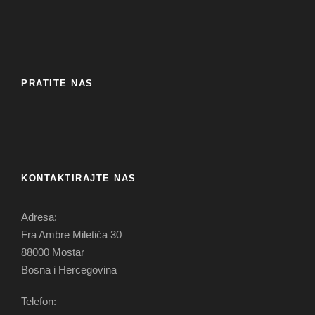
PRATITE NAS
KONTAKTIRAJTE NAS
Adresa:
Fra Ambre Miletića 30
88000 Mostar
Bosna i Hercegovina
Telefon: