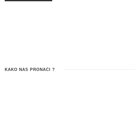
KAKO NAS PRONAĆI ?