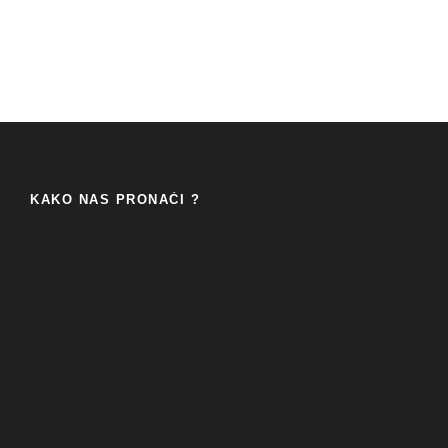
KAKO NAS PRONAĆI ?