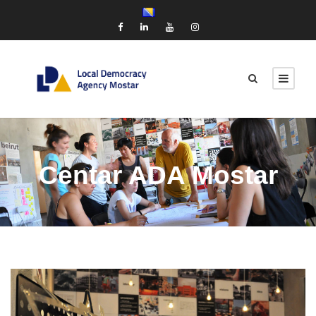
Centar ADA Mostar