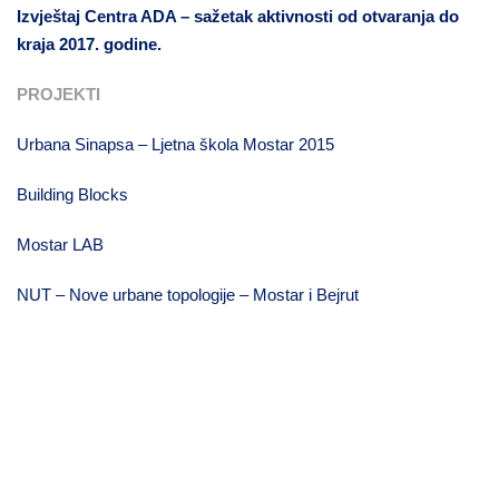
Izvještaj Centra ADA – sažetak aktivnosti od otvaranja do
kraja 2017. godine.
PROJEKTI
Urbana Sinapsa – Ljetna škola Mostar 2015
Building Blocks
Mostar LAB
NUT – Nove urbane topologije – Mostar i Bejrut