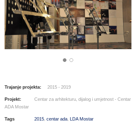
Trajanje projekta:
2015 - 2019
Projekt:
Centar za arhitekturu, dijalog i umjetnost - Centar
ADA Mostar
Tags
2015
,
centar ada
,
LDA Mostar