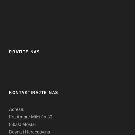
PRATITE NAS
KONTAKTIRAJTE NAS
Adresa:
Fra Ambre Miletića 30
88000 Mostar
Bosna i Hercegovina