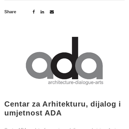
Share
Centar za Arhitekturu, dijalog i
umjetnost ADA