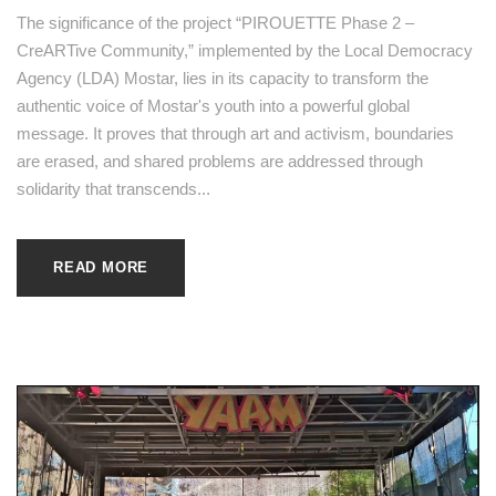
The significance of the project “PIROUETTE Phase 2 –
CreARTive Community,” implemented by the Local Democracy
Agency (LDA) Mostar, lies in its capacity to transform the
authentic voice of Mostar's youth into a powerful global
message. It proves that through art and activism, boundaries
are erased, and shared problems are addressed through
solidarity that transcends...
READ MORE