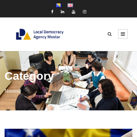
Category
Novosti