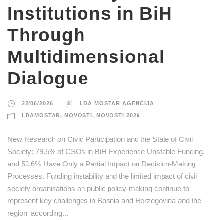
Institutions in BiH
Through
Multidimensional
Dialogue
22/06/2026
LDA MOSTAR AGENCIJA
LDAMOSTAR
,
NOVOSTI
,
NOVOSTI 2026
New Research on Civic Participation and the State of Civil
Society: 79.5% of CSOs in BiH Experience Unstable Funding,
and 53.6% Have Only a Partial Impact on Decision-Making
Processes. Funding instability and the limited impact of civil
society organisations on public policy-making continue to
represent key challenges in Bosnia and Herzegovina and the
region, according...