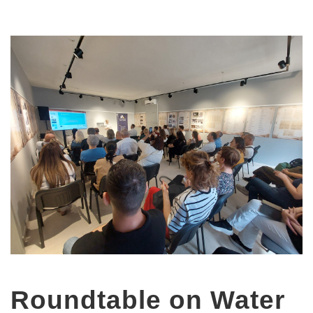
Roundtable on Water