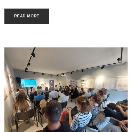
READ MORE