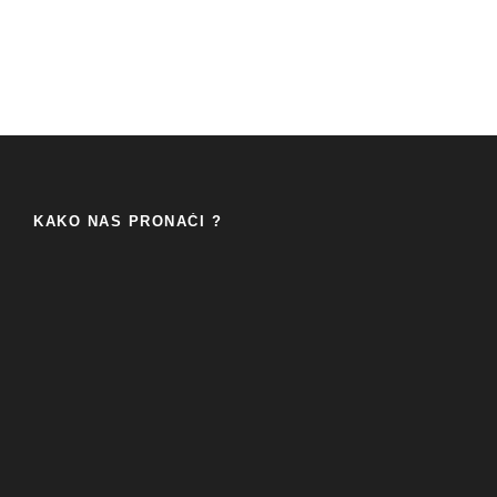
KAKO NAS PRONAĆI ?