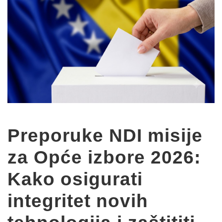
Preporuke NDI misije
za Opće izbore 2026:
Kako osigurati
integritet novih