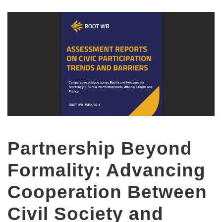
Partnership Beyond
Formality: Advancing
Cooperation Between
Civil Society and