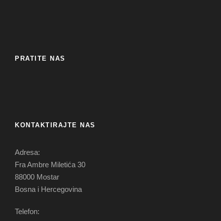
PRATITE NAS
KONTAKTIRAJTE NAS
Adresa:
Fra Ambre Miletića 30
88000 Mostar
Bosna i Hercegovina
Telefon: