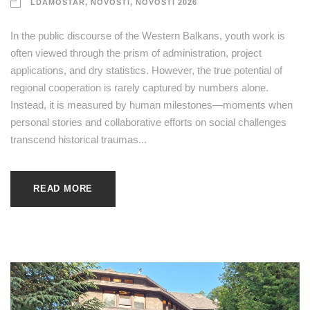
LDAMOSTAR
,
NOVOSTI
,
NOVOSTI 2026
In the public discourse of the Western Balkans, youth work is
often viewed through the prism of administration, project
applications, and dry statistics. However, the true potential of
regional cooperation is rarely captured by numbers alone.
Instead, it is measured by human milestones—moments when
personal stories and collaborative efforts on social challenges
transcend historical traumas...
READ MORE