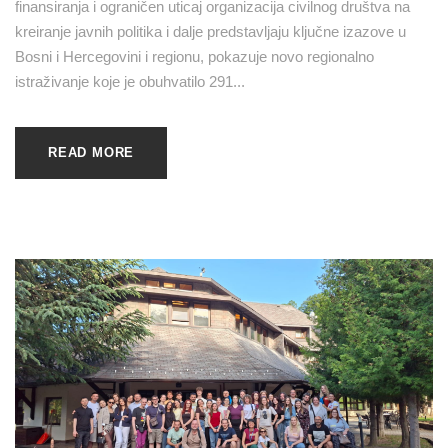
finansiranja i ograničen uticaj organizacija civilnog društva na
kreiranje javnih politika i dalje predstavljaju ključne izazove u
Bosni i Hercegovini i regionu, pokazuje novo regionalno
istraživanje koje je obuhvatilo 291...
READ MORE