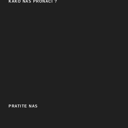
KAKO NAS PRONAĆI ?
PRATITE NAS