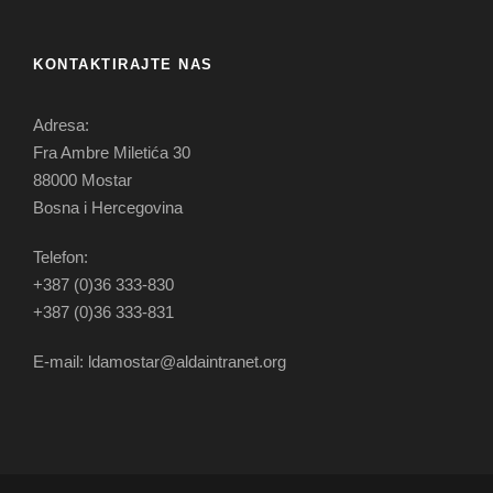
KONTAKTIRAJTE NAS
Adresa:
Fra Ambre Miletića 30
88000 Mostar
Bosna i Hercegovina
Telefon:
+387 (0)36 333-830
+387 (0)36 333-831
E-mail: ldamostar@aldaintranet.org