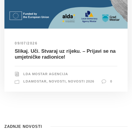
09/07/2026
Slikaj. Uči. Stvaraj uz rijeku. – Prijavi se na
umjetničke radionice!
LDA MOSTAR AGENCIJA
LDAMOSTAR
,
NOVOSTI
,
NOVOSTI 2026
0
ZADNJE NOVOSTI