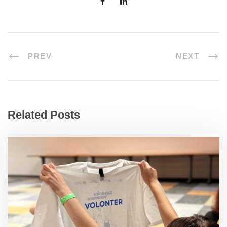
PREV
NEXT
Related Posts