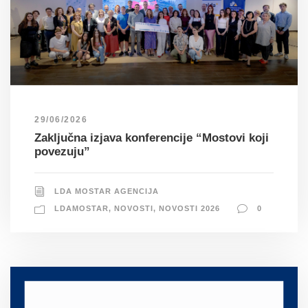
29/06/2026
Zaključna izjava konferencije “Mostovi koji
povezuju”
LDA MOSTAR AGENCIJA
LDAMOSTAR
,
NOVOSTI
,
NOVOSTI 2026
0