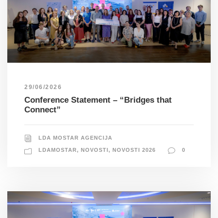
29/06/2026
Conference Statement – “Bridges that
Connect”
LDA MOSTAR AGENCIJA
LDAMOSTAR
,
NOVOSTI
,
NOVOSTI 2026
0