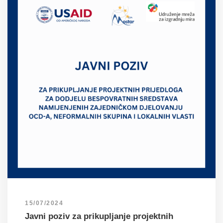
15/07/2024
Javni poziv za prikupljanje projektnih