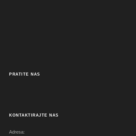
PRATITE NAS
KONTAKTIRAJTE NAS
Adresa: