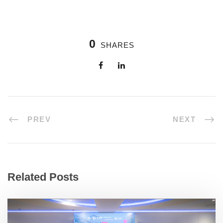
0
SHARES
PREV
NEXT
Related Posts