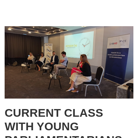
CURRENT CLASS
WITH YOUNG