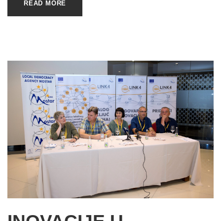
READ MORE