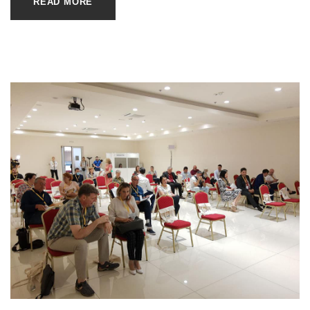
READ MORE