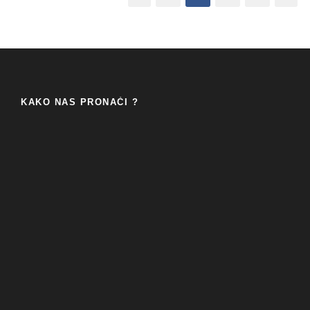
KAKO NAS PRONAĆI ?