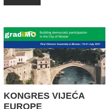
KONGRES VIJEĆA
EUROPE