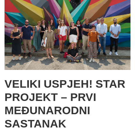
VELIKI USPJEH! STAR
PROJEKT – PRVI
MEĐUNARODNI
SASTANAK