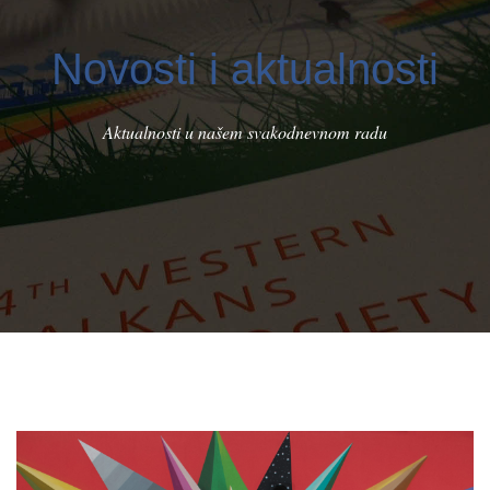
Novosti i aktualnosti
Aktualnosti u našem svakodnevnom radu