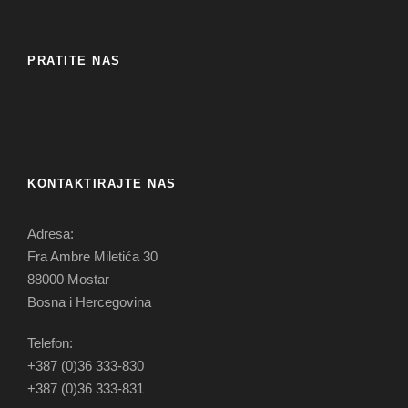
PRATITE NAS
KONTAKTIRAJTE NAS
Adresa:
Fra Ambre Miletića 30
88000 Mostar
Bosna i Hercegovina
Telefon:
+387 (0)36 333-830
+387 (0)36 333-831