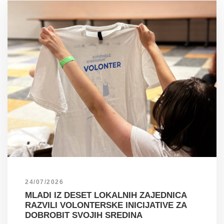
24/07/2026
MLADI IZ DESET LOKALNIH ZAJEDNICA
RAZVILI VOLONTERSKE INICIJATIVE ZA
DOBROBIT SVOJIH SREDINA