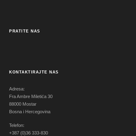
PRATITE NAS
KONTAKTIRAJTE NAS
Adresa:
Fra Ambre Miletića 30
88000 Mostar
Bosna i Hercegovina
Telefon:
+387 (0)36 333-830