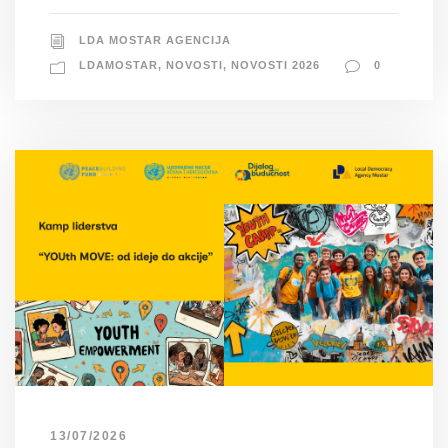
LDA MOSTAR AGENCIJA
LDAMOSTAR
,
NOVOSTI
,
NOVOSTI 2026
0
13/07/2026