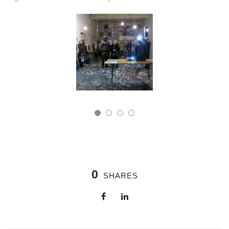
0
SHARES