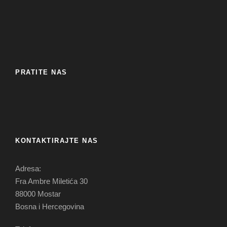
PRATITE NAS
KONTAKTIRAJTE NAS
Adresa:
Fra Ambre Miletića 30
88000 Mostar
Bosna i Hercegovina