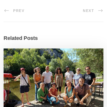
PREV
NEXT
Related Posts