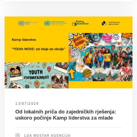
13/07/2026
Od lokalnih priča do zajedničkih rješenja:
uskoro počinje Kamp liderstva za mlade
LDA MOSTAR AGENCIJA