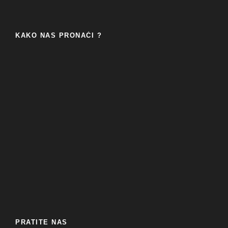
KAKO NAS PRONAĆI ?
PRATITE NAS