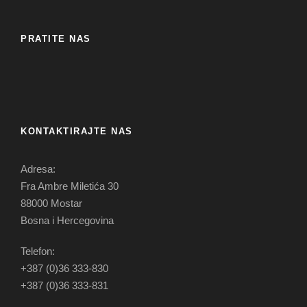
PRATITE NAS
KONTAKTIRAJTE NAS
Adresa:
Fra Ambre Miletića 30
88000 Mostar
Bosna i Hercegovina
Telefon:
+387 (0)36 333-830
+387 (0)36 333-831