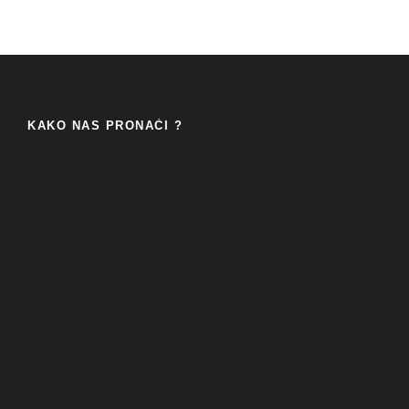
KAKO NAS PRONAĆI ?