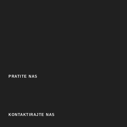
PRATITE NAS
KONTAKTIRAJTE NAS