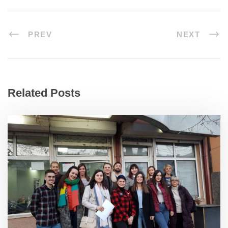
PREV
NEXT
Related Posts