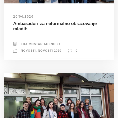
20/04/2020
Ambasadori za neformalno obrazovanje
mladih
LDA MOSTAR AGENCIJA
NOVOSTI
,
NOVOSTI 2020
0