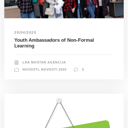
20/04/2020
Youth Ambassadors of Non-Formal
Learning
LDA MOSTAR AGENCIJA
NOVOSTI
,
NOVOSTI 2020
0