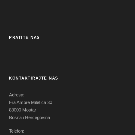
PRATITE NAS
KONTAKTIRAJTE NAS
Adresa:
Fra Ambre Miletića 30
88000 Mostar
Bosna i Hercegovina
Telefon: