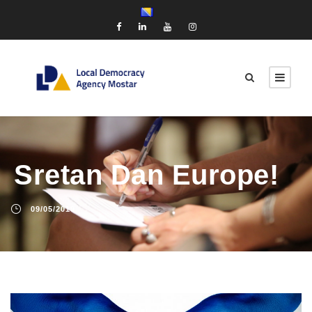
Sretan Dan Europe!
09/05/2019