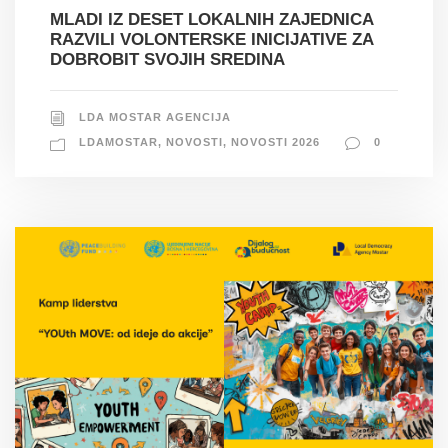
MLADI IZ DESET LOKALNIH ZAJEDNICA
RAZVILI VOLONTERSKE INICIJATIVE ZA
DOBROBIT SVOJIH SREDINA
LDA MOSTAR AGENCIJA
LDAMOSTAR
,
NOVOSTI
,
NOVOSTI 2026
0