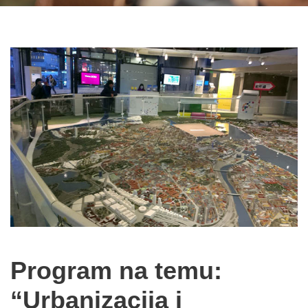
Program na temu:
“Urbanizacija i