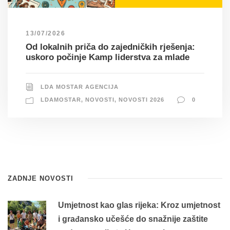
13/07/2026
Od lokalnih priča do zajedničkih rješenja:
uskoro počinje Kamp liderstva za mlade
LDA MOSTAR AGENCIJA
LDAMOSTAR
,
NOVOSTI
,
NOVOSTI 2026
0
ZADNJE NOVOSTI
Umjetnost kao glas rijeka: Kroz umjetnost
i građansko učešće do snažnije zaštite