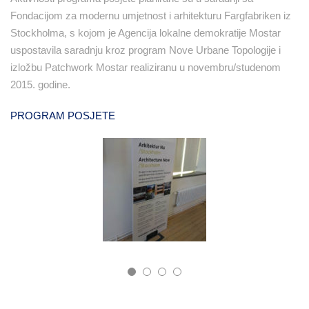
Fondacijom za modernu umjetnost i arhitekturu Fargfabriken iz
Stockholma, s kojom je Agencija lokalne demokratije Mostar
uspostavila saradnju kroz program Nove Urbane Topologije i
izložbu Patchwork Mostar realiziranu u novembru/studenom
2015. godine.
PROGRAM POSJETE