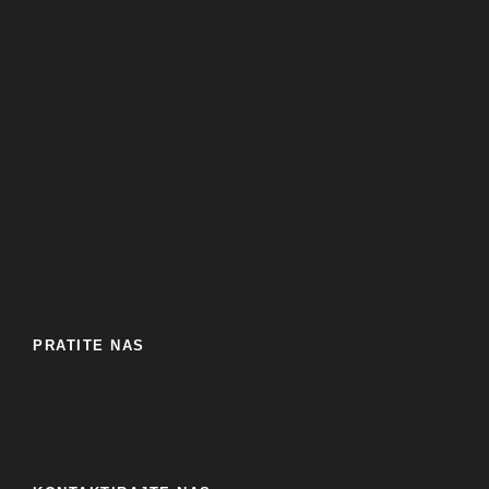
PRATITE NAS