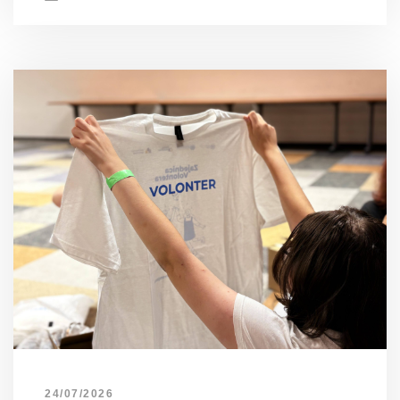
24/07/2026