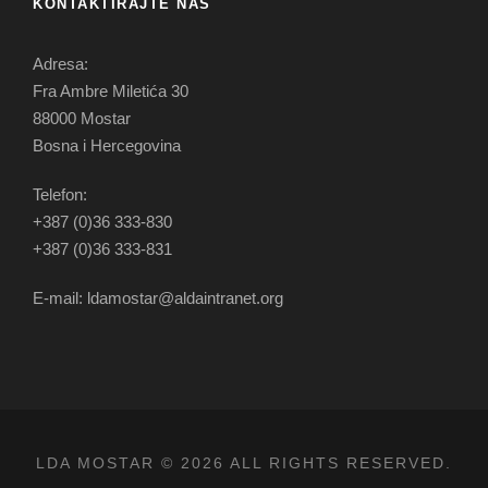
KONTAKTIRAJTE NAS
Adresa:
Fra Ambre Miletića 30
88000 Mostar
Bosna i Hercegovina
Telefon:
+387 (0)36 333-830
+387 (0)36 333-831
E-mail: ldamostar@aldaintranet.org
LDA MOSTAR © 2026 ALL RIGHTS RESERVED.