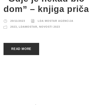
dom” – knjiga priča
20/11/2023
LDA MOSTAR AGENCIJA
2023
,
LDAMOSTAR
,
NOVOSTI 2023
READ MORE