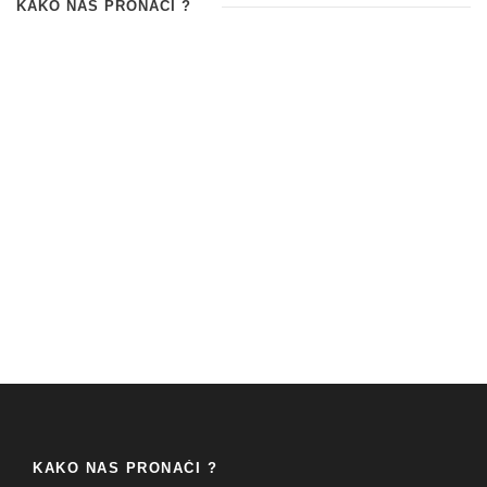
KAKO NAS PRONAĆI ?
KAKO NAS PRONAĆI ?