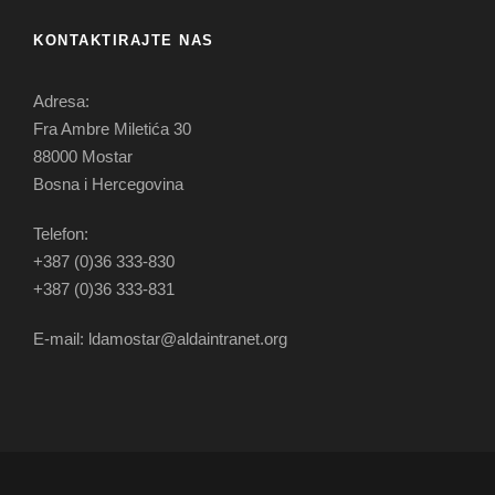
KONTAKTIRAJTE NAS
Adresa:
Fra Ambre Miletića 30
88000 Mostar
Bosna i Hercegovina
Telefon:
+387 (0)36 333-830
+387 (0)36 333-831
E-mail: ldamostar@aldaintranet.org