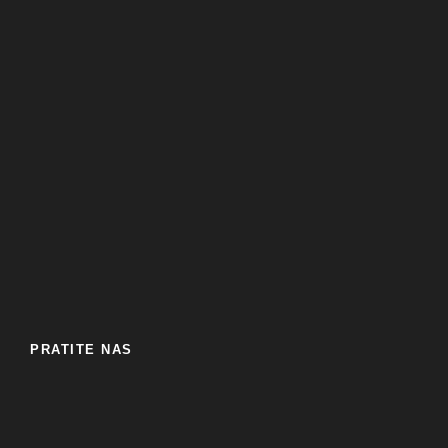
PRATITE NAS