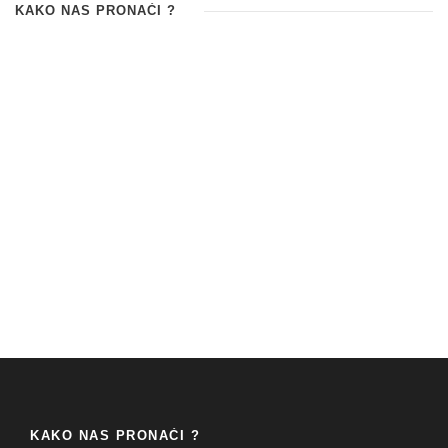
KAKO NAS PRONAĆI ?
KAKO NAS PRONAĆI ?