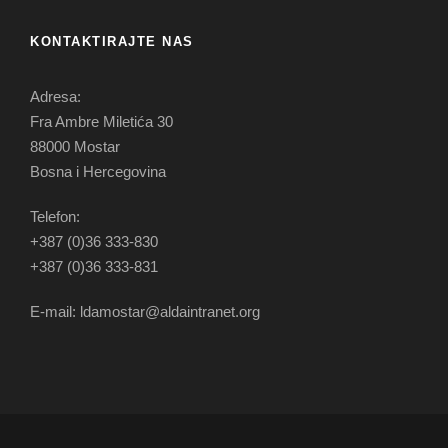
KONTAKTIRAJTE NAS
Adresa:
Fra Ambre Miletića 30
88000 Mostar
Bosna i Hercegovina
Telefon:
+387 (0)36 333-830
+387 (0)36 333-831
E-mail: ldamostar@aldaintranet.org