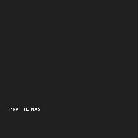
PRATITE NAS