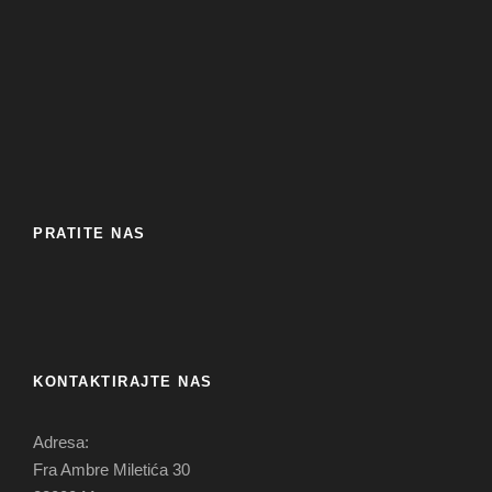
PRATITE NAS
KONTAKTIRAJTE NAS
Adresa:
Fra Ambre Miletića 30