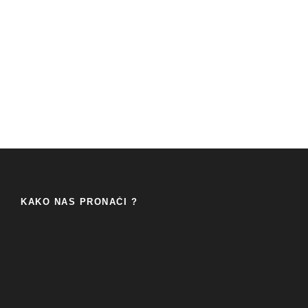
KAKO NAS PRONAĆI ?