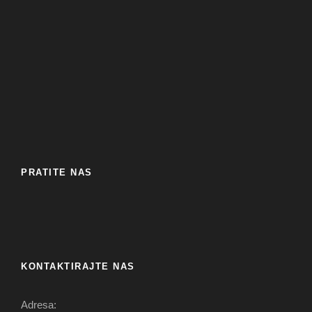
PRATITE NAS
KONTAKTIRAJTE NAS
Adresa: