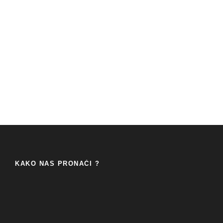
KAKO NAS PRONAĆI ?