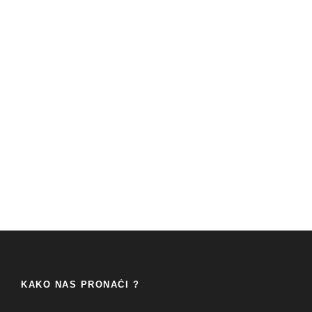
KAKO NAS PRONAĆI ?