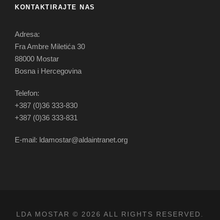
KONTAKTIRAJTE NAS
Adresa:
Fra Ambre Miletića 30
88000 Mostar
Bosna i Hercegovina
Telefon:
+387 (0)36 333-830
+387 (0)36 333-831
E-mail: ldamostar@aldaintranet.org
LDA MOSTAR © 2026 ALL RIGHTS RESERVED.