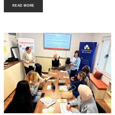
READ MORE