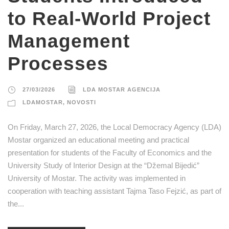
to Real-World Project
Management
Processes
27/03/2026
LDA MOSTAR AGENCIJA
LDAMOSTAR
,
NOVOSTI
On Friday, March 27, 2026, the Local Democracy Agency (LDA)
Mostar organized an educational meeting and practical
presentation for students of the Faculty of Economics and the
University Study of Interior Design at the “Džemal Bijedić”
University of Mostar. The activity was implemented in
cooperation with teaching assistant Tajma Taso Fejzić, as part of
the...