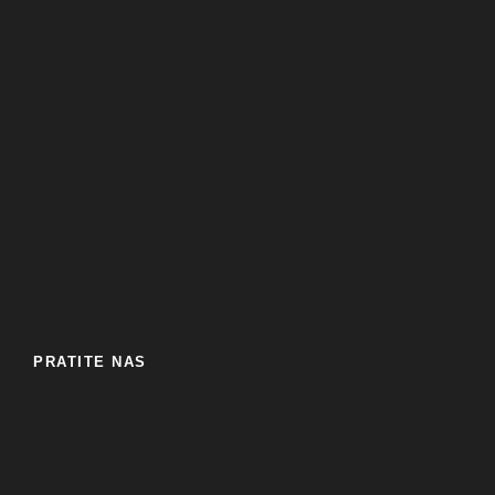
PRATITE NAS