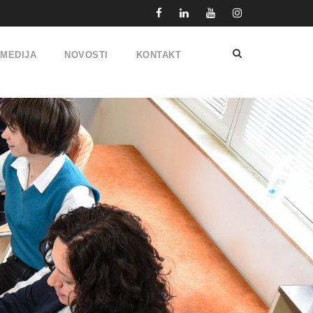
IMEDIJA
NOVOSTI
KONTAKT