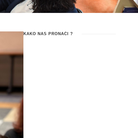
KAKO NAS PRONAĆI ?