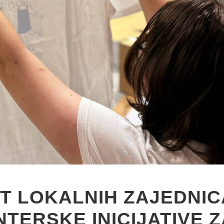
ET LOKALNIH ZAJEDNIC
NTERSKE INICIJATIVE Z