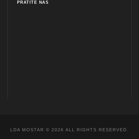
PRATITE NAS
LDA MOSTAR © 2026 ALL RIGHTS RESERVED.