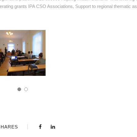
erating grants IPA CSO Associations, Support to regional thematic as
SHARES