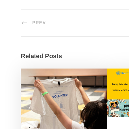
PREV
Related Posts