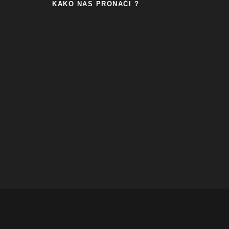
KAKO NAS PRONAĆI ?