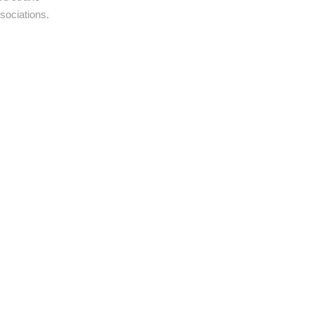
sociations.