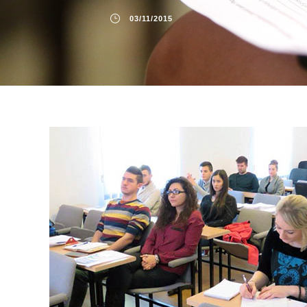
03/11/2015