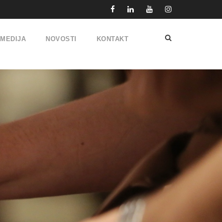
IMEDIJA
NOVOSTI
KONTAKT