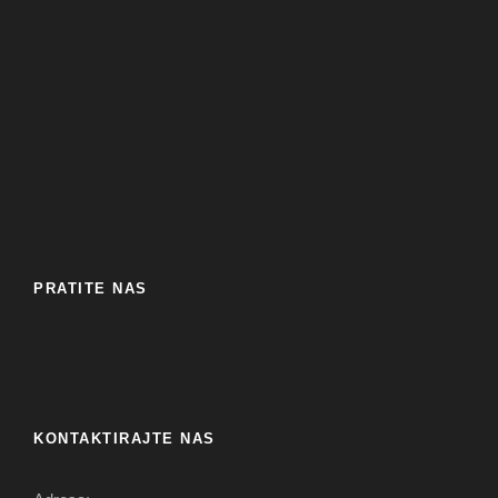
PRATITE NAS
KONTAKTIRAJTE NAS