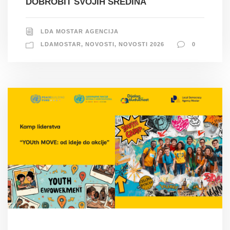
DOBROBIT SVOJIH SREDINA
LDA MOSTAR AGENCIJA
LDAMOSTAR
,
NOVOSTI
,
NOVOSTI 2026
0