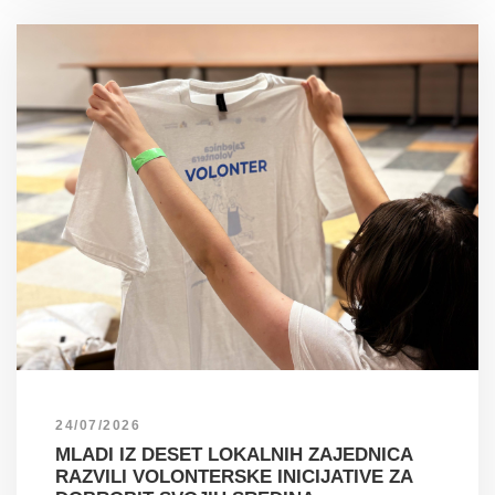
24/07/2026
MLADI IZ DESET LOKALNIH ZAJEDNICA
RAZVILI VOLONTERSKE INICIJATIVE ZA