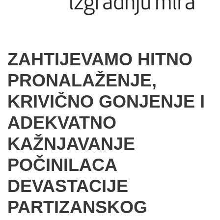
ZAHTIJEVAMO HITNO
PRONALAŽENJE,
KRIVIČNO GONJENJE I
ADEKVATNO
KAŽNJAVANJE
POČINILACA
DEVASTACIJE
PARTIZANSKOG