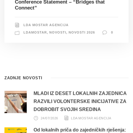
Conference Statement – “Bridges that
Connect”
LDA MOSTAR AGENCIJA
LDAMOSTAR
,
NOVOSTI
,
NOVOSTI 2026
0
ZADNJE NOVOSTI
MLADI IZ DESET LOKALNIH ZAJEDNICA
RAZVILI VOLONTERSKE INICIJATIVE ZA
DOBROBIT SVOJIH SREDINA
24/07/2026
LDA MOSTAR AGENCIJA
Od lokalnih priča do zajedničkih rješenja: