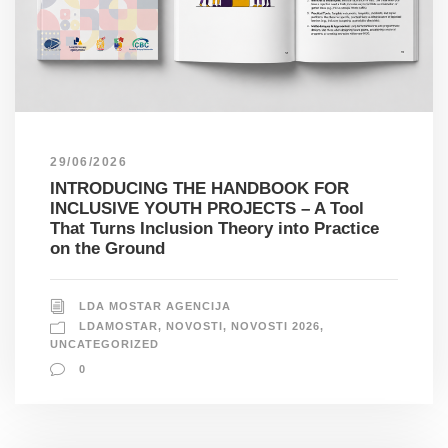
29/06/2026
INTRODUCING THE HANDBOOK FOR
INCLUSIVE YOUTH PROJECTS – A Tool
That Turns Inclusion Theory into Practice
on the Ground
LDA MOSTAR AGENCIJA
LDAMOSTAR
,
NOVOSTI
,
NOVOSTI 2026
,
UNCATEGORIZED
0