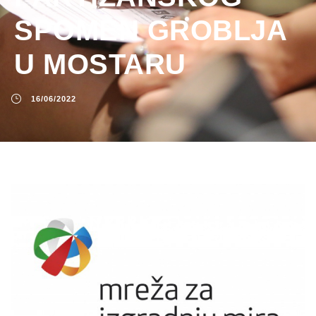
SPOMEN GROBLJA
U MOSTARU
16/06/2022