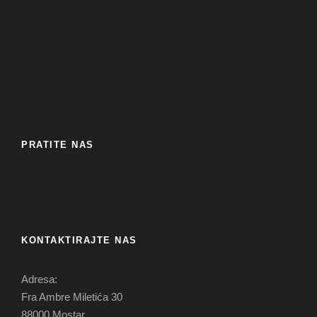
PRATITE NAS
KONTAKTIRAJTE NAS
Adresa:
Fra Ambre Miletića 30
88000 Mostar