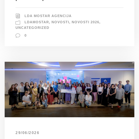
LDA MOSTAR AGENCIJA
LDAMOSTAR
,
NOVOSTI
,
NOVOSTI 2026
,
UNCATEGORIZED
0
29/06/2026