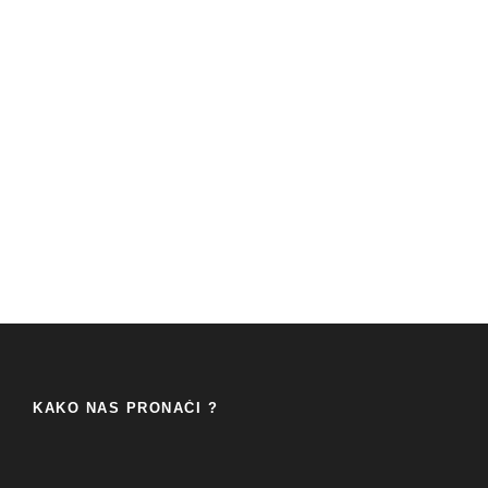
KAKO NAS PRONAĆI ?