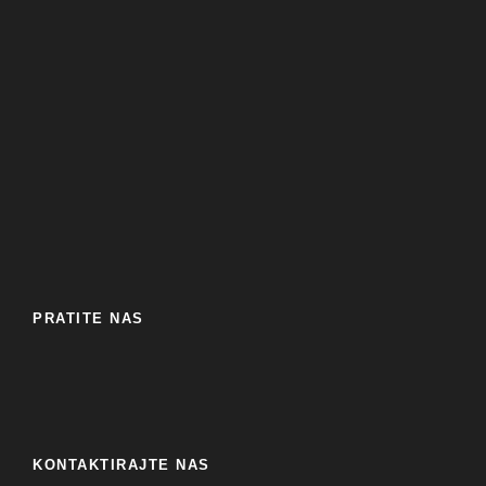
PRATITE NAS
KONTAKTIRAJTE NAS