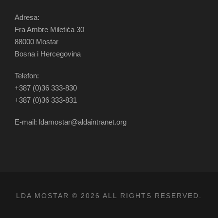
Adresa:
Fra Ambre Miletića 30
88000 Mostar
Bosna i Hercegovina
Telefon:
+387 (0)36 333-830
+387 (0)36 333-831
E-mail: ldamostar@aldaintranet.org
LDA MOSTAR © 2026 ALL RIGHTS RESERVED.