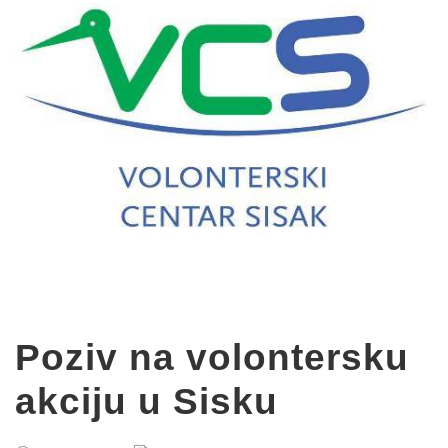
Poziv na volontersku
akciju u Sisku