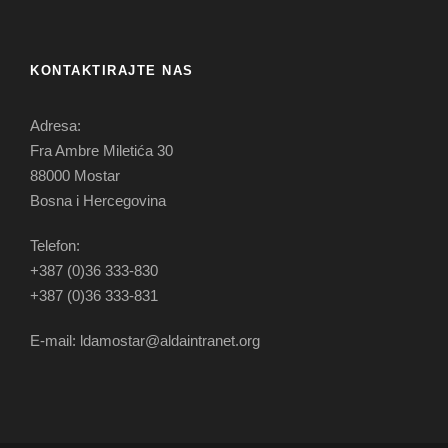
KONTAKTIRAJTE NAS
Adresa:
Fra Ambre Miletića 30
88000 Mostar
Bosna i Hercegovina
Telefon:
+387 (0)36 333-830
+387 (0)36 333-831
E-mail: ldamostar@aldaintranet.org