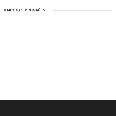
KAKO NAS PRONAĆI ?