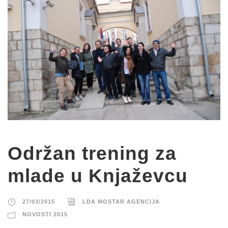
Održan trening za
mlade u Knjaževcu
27/03/2015
LDA MOSTAR AGENCIJA
NOVOSTI 2015