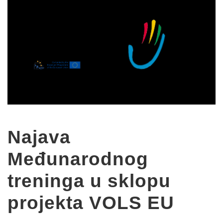
Najava
Međunarodnog
treninga u sklopu
projekta VOLS EU