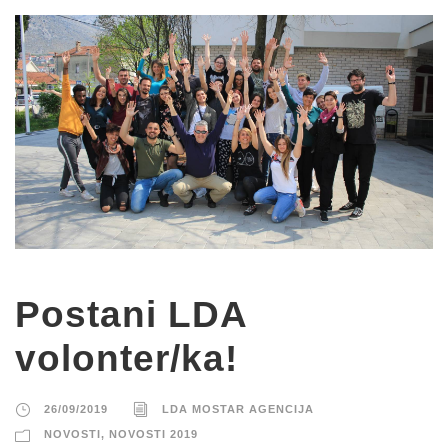
Postani LDA
volonter/ka!
26/09/2019
LDA MOSTAR AGENCIJA
NOVOSTI
,
NOVOSTI 2019