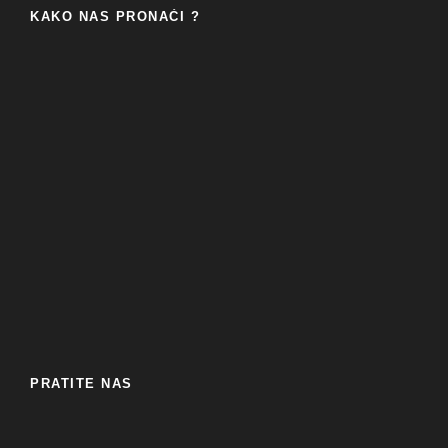
KAKO NAS PRONAĆI ?
PRATITE NAS