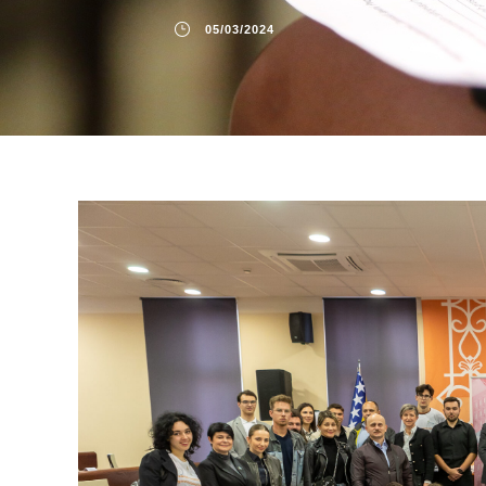
05/03/2024