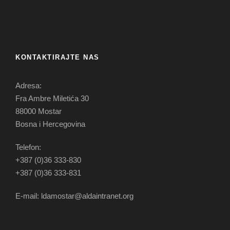
KONTAKTIRAJTE NAS
Adresa:
Fra Ambre Miletića 30
88000 Mostar
Bosna i Hercegovina
Telefon:
+387 (0)36 333-830
+387 (0)36 333-831
E-mail: ldamostar@aldaintranet.org