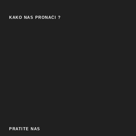
KAKO NAS PRONAĆI ?
PRATITE NAS