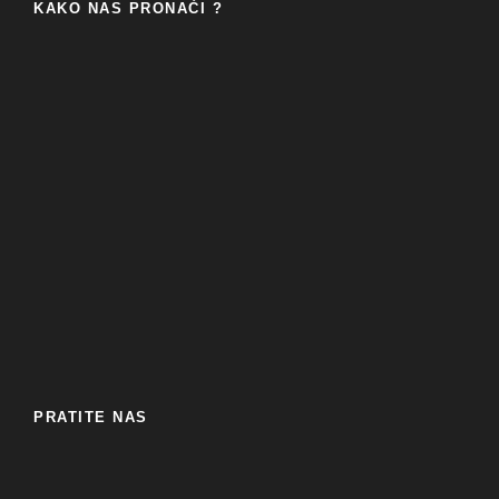
KAKO NAS PRONAĆI ?
PRATITE NAS