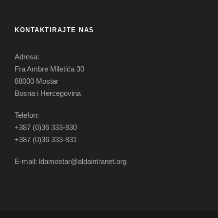
KONTAKTIRAJTE NAS
Adresa:
Fra Ambre Miletića 30
88000 Mostar
Bosna i Hercegovina
Telefon:
+387 (0)36 333-830
+387 (0)36 333-831
E-mail: ldamostar@aldaintranet.org