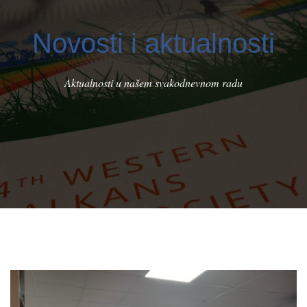
Novosti i aktualnosti
Aktualnosti u našem svakodnevnom radu