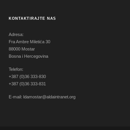
KONTAKTIRAJTE NAS
Adresa:
Fra Ambre Miletića 30
88000 Mostar
Bosna i Hercegovina
Telefon:
+387 (0)36 333-830
+387 (0)36 333-831
E-mail: ldamostar@aldaintranet.org