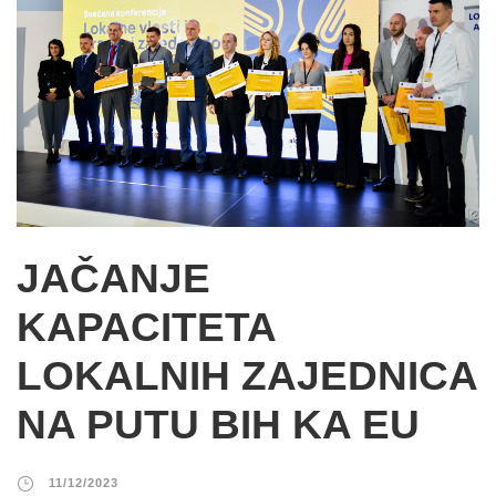
JAČANJE
KAPACITETA
LOKALNIH ZAJEDNICA
NA PUTU BIH KA EU
11/12/2023