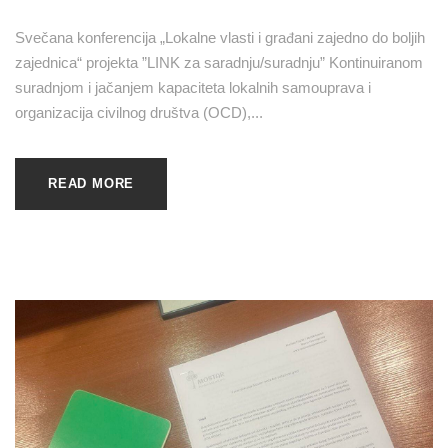
Svečana konferencija „Lokalne vlasti i građani zajedno do boljih
zajednica“ projekta ”LINK za saradnju/suradnju” Kontinuiranom
suradnjom i jačanjem kapaciteta lokalnih samouprava i
organizacija civilnog društva (OCD),...
READ MORE