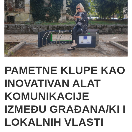
PAMETNE KLUPE KAO
INOVATIVAN ALAT
KOMUNIKACIJE
IZMEĐU GRAĐANA/KI I
LOKALNIH VLASTI