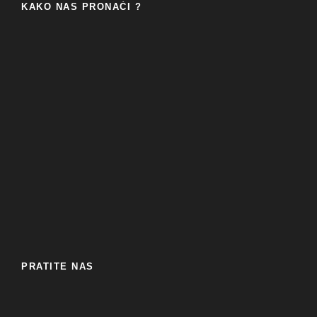
KAKO NAS PRONAĆI ?
PRATITE NAS