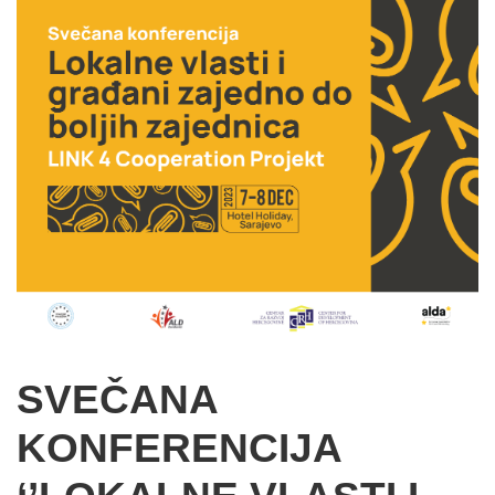
SVEČANA
KONFERENCIJA