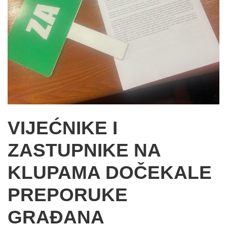
VIJEĆNIKE I
ZASTUPNIKE NA
KLUPAMA DOČEKALE
PREPORUKE
GRAĐANA