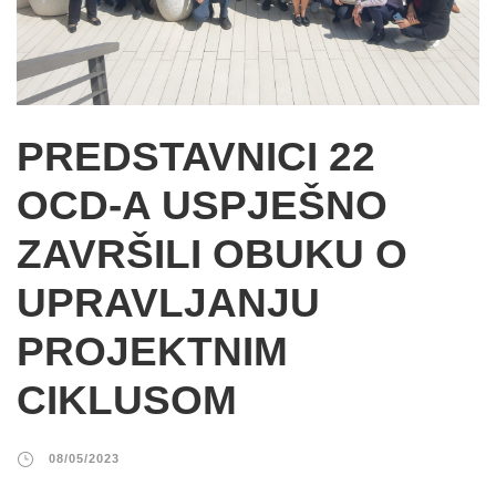
PREDSTAVNICI 22
OCD-A USPJEŠNO
ZAVRŠILI OBUKU O
UPRAVLJANJU
PROJEKTNIM
CIKLUSOM
08/05/2023