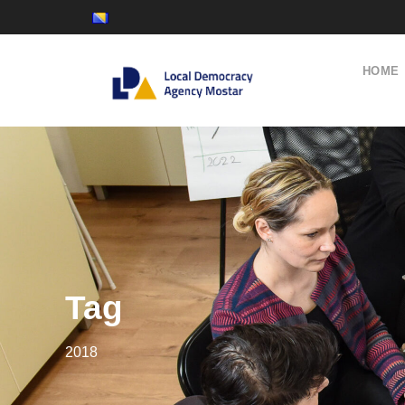
HOME
Tag
2018