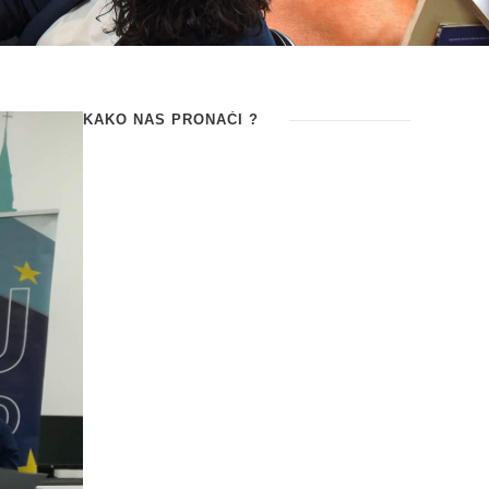
KAKO NAS PRONAĆI ?