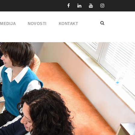
IMEDIJA
NOVOSTI
KONTAKT