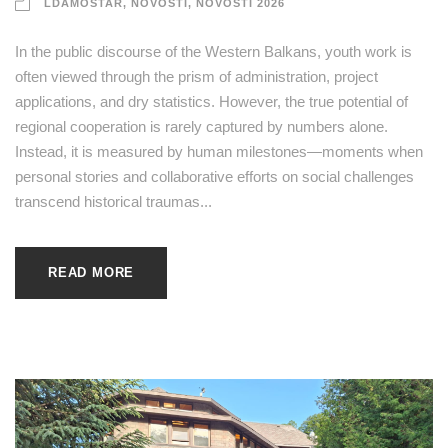
LDAMOSTAR
,
NOVOSTI
,
NOVOSTI 2026
In the public discourse of the Western Balkans, youth work is
often viewed through the prism of administration, project
applications, and dry statistics. However, the true potential of
regional cooperation is rarely captured by numbers alone.
Instead, it is measured by human milestones—moments when
personal stories and collaborative efforts on social challenges
transcend historical traumas...
READ MORE