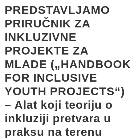
PREDSTAVLJAMO
PRIRUČNIK ZA
INKLUZIVNE
PROJEKTE ZA
MLADE („HANDBOOK
FOR INCLUSIVE
YOUTH PROJECTS“)
– Alat koji teoriju o
inkluziji pretvara u
praksu na terenu