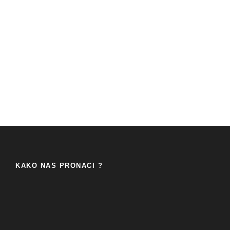
KAKO NAS PRONAĆI ?