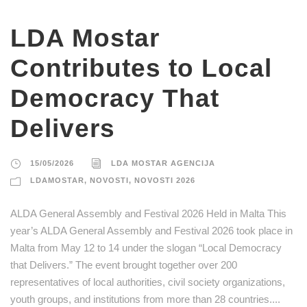
LDA Mostar
Contributes to Local
Democracy That
Delivers
15/05/2026
LDA MOSTAR AGENCIJA
LDAMOSTAR
,
NOVOSTI
,
NOVOSTI 2026
ALDA General Assembly and Festival 2026 Held in Malta This
year’s ALDA General Assembly and Festival 2026 took place in
Malta from May 12 to 14 under the slogan “Local Democracy
that Delivers.” The event brought together over 200
representatives of local authorities, civil society organizations,
youth groups, and institutions from more than 28 countries....