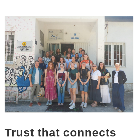
Trust that connects