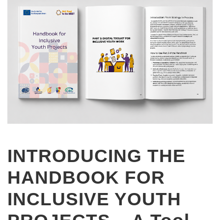
INTRODUCING THE
HANDBOOK FOR
INCLUSIVE YOUTH