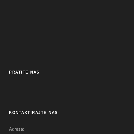
PRATITE NAS
KONTAKTIRAJTE NAS
Adresa: