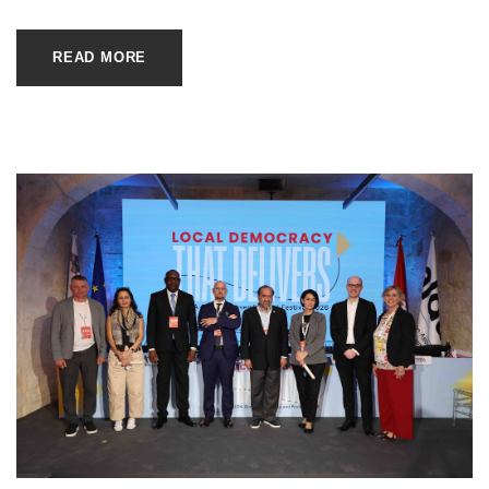
READ MORE