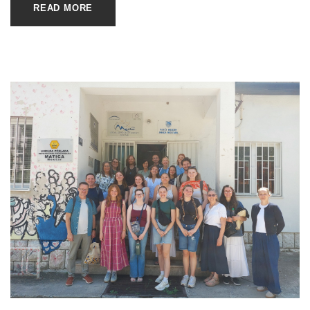
READ MORE