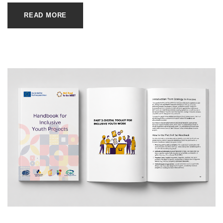
READ MORE