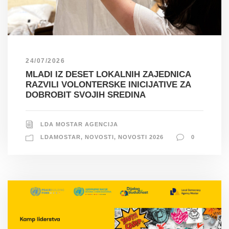
24/07/2026
MLADI IZ DESET LOKALNIH ZAJEDNICA
RAZVILI VOLONTERSKE INICIJATIVE ZA
DOBROBIT SVOJIH SREDINA
LDA MOSTAR AGENCIJA
LDAMOSTAR
,
NOVOSTI
,
NOVOSTI 2026
0