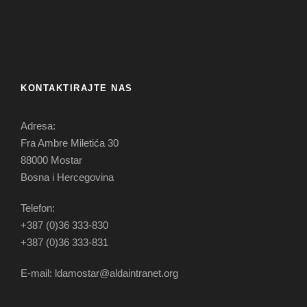
KONTAKTIRAJTE NAS
Adresa:
Fra Ambre Miletića 30
88000 Mostar
Bosna i Hercegovina
Telefon:
+387 (0)36 333-830
+387 (0)36 333-831
E-mail: ldamostar@aldaintranet.org