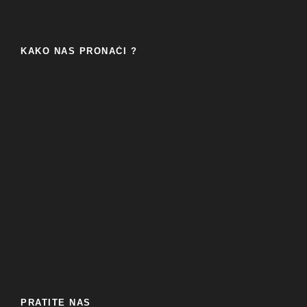
KAKO NAS PRONAĆI ?
PRATITE NAS