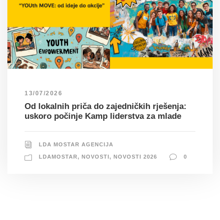
13/07/2026
Od lokalnih priča do zajedničkih rješenja:
uskoro počinje Kamp liderstva za mlade
LDA MOSTAR AGENCIJA
LDAMOSTAR
,
NOVOSTI
,
NOVOSTI 2026
0