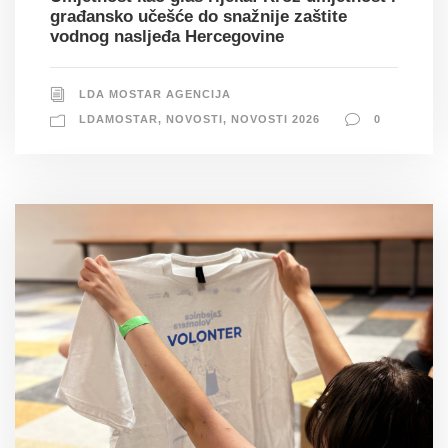
građansko učešće do snažnije zaštite
vodnog nasljeđa Hercegovine
LDA MOSTAR AGENCIJA
LDAMOSTAR
,
NOVOSTI
,
NOVOSTI 2026
0