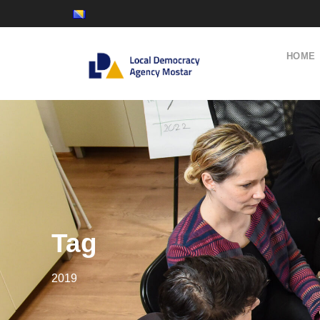
HOME
Tag
2019