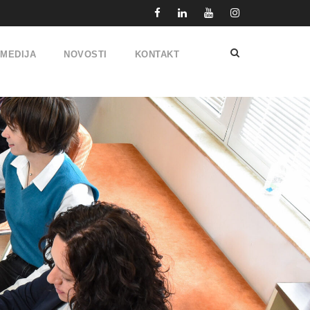
IMEDIJA
NOVOSTI
KONTAKT