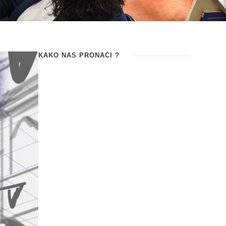
KAKO NAS PRONAĆI ?