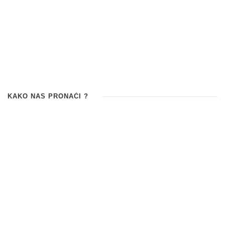
KAKO NAS PRONAĆI ?