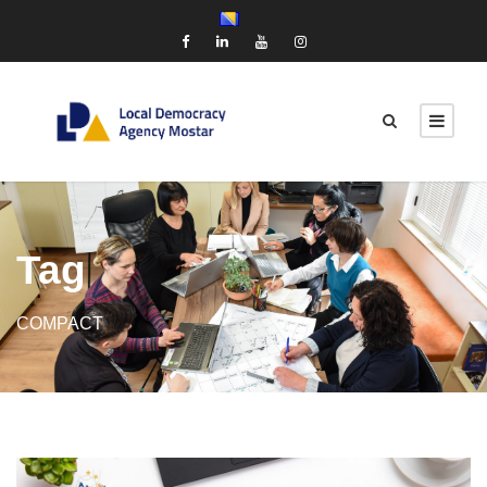
Tag
COMPACT