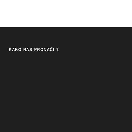
KAKO NAS PRONAĆI ?