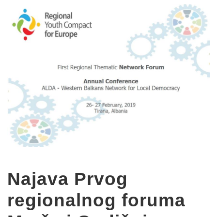
Najava Prvog
regionalnog foruma