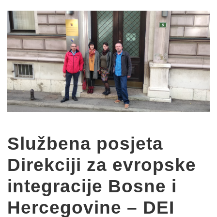
Službena posjeta
Direkciji za evropske
integracije Bosne i
Hercegovine – DEI