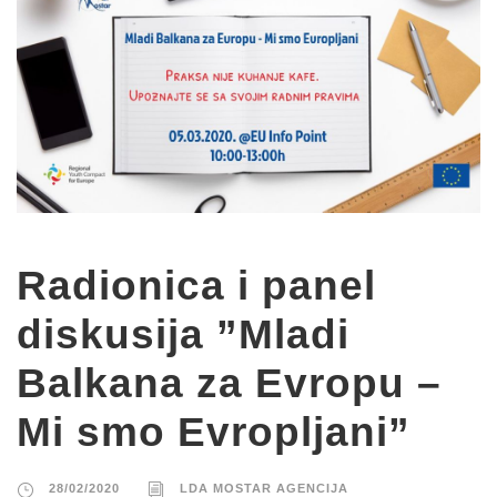
Radionica i panel
diskusija ”Mladi
Balkana za Evropu –
Mi smo Evropljani”
28/02/2020
LDA MOSTAR AGENCIJA