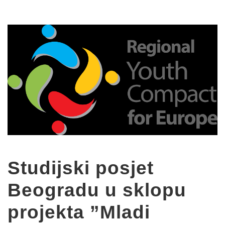
Studijski posjet
Beogradu u sklopu
projekta ”Mladi