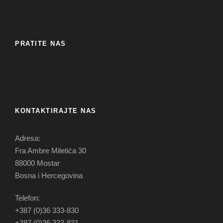
PRATITE NAS
KONTAKTIRAJTE NAS
Adresa:
Fra Ambre Miletića 30
88000 Mostar
Bosna i Hercegovina
Telefon:
+387 (0)36 333-830
+387 (0)36 333-831