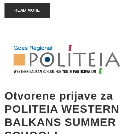
READ MORE
Otvorene prijave za
POLITEIA WESTERN
BALKANS SUMMER