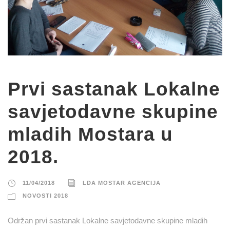
Prvi sastanak Lokalne
savjetodavne skupine
mladih Mostara u
2018.
11/04/2018
LDA MOSTAR AGENCIJA
NOVOSTI 2018
Održan prvi sastanak Lokalne savjetodavne skupine mladih