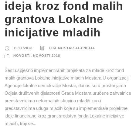
ideja kroz fond malih
grantova Lokalne
inicijative mladih
19/11/2018
LDA MOSTAR AGENCIJA
NOVOSTI
,
NOVOSTI 2018
Šest uspješno implementiranih projekata za mlade kroz fond
malih grantova Lokalne inicijative mladih Mostara U organizaciji
Agencije lokalne demokratije Mostar, danas su u prostorijama
Odjela društvenih djelatnosti Grada Mostara uručene zahvalnice
predstavnicima neformalnih skupina mladih kao i
predstavnicima uduga mladih koje su implementirale projektne
ideje financirane kroz grant sredstva fonda Lokalne inicijative
mladih, koji se...