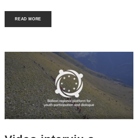
READ MORE