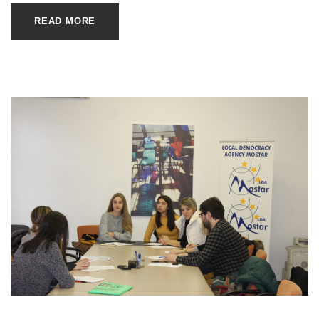
READ MORE