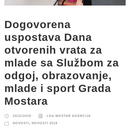
Dogovorena
uspostava Dana
otvorenih vrata za
mlade sa Službom za
odgoj, obrazovanje,
mlade i sport Grada
Mostara
20/11/2018
LDA MOSTAR AGENCIJA
NOVOSTI
,
NOVOSTI 2018