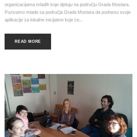
organizacijama mladih koje djeluju na području Grada Mostara.
Pozivamo mlade sa područja Grada Mostara da podnesu svoje
aplikacije za lokalne inicijative koje će...
READ MORE