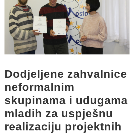
Dodjeljene zahvalnice
neformalnim
skupinama i udugama
mladih za uspješnu
realizaciju projektnih