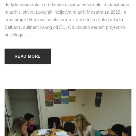
dodjelu nepovratnih sredstava dvijema neformalnim skupinama
mladih u okviru Lokalnih inicijativa mladih Mostara za 2018., a
kroz projekt Regionalna platforma za učešće i dijalog mladih
Balkana, sufinanciranog od EU. Od ukupno sedam projektnih
prijedloga,...
READ MORE