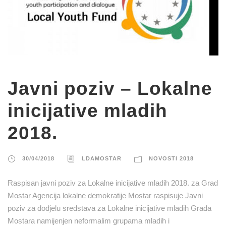
Javni poziv – Lokalne
inicijative mladih
2018.
30/04/2018
LDAMOSTAR
NOVOSTI 2018
Raspisan javni poziv za Lokalne inicijative mladih 2018. za Grad
Mostar Agencija lokalne demokratije Mostar raspisuje Javni
poziv za dodjelu sredstava za Lokalne inicijative mladih Grada
Mostara namijenjen neformalim grupama mladih i