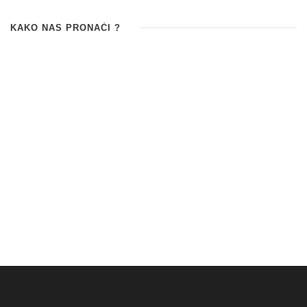
KAKO NAS PRONAĆI ?