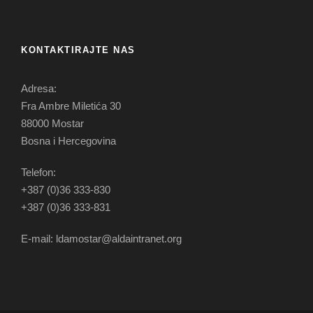
KONTAKTIRAJTE NAS
Adresa:
Fra Ambre Miletića 30
88000 Mostar
Bosna i Hercegovina
Telefon:
+387 (0)36 333-830
+387 (0)36 333-831
E-mail: ldamostar@aldaintranet.org