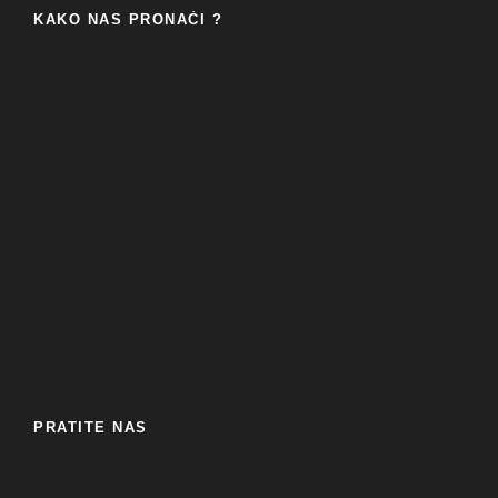
KAKO NAS PRONAĆI ?
PRATITE NAS