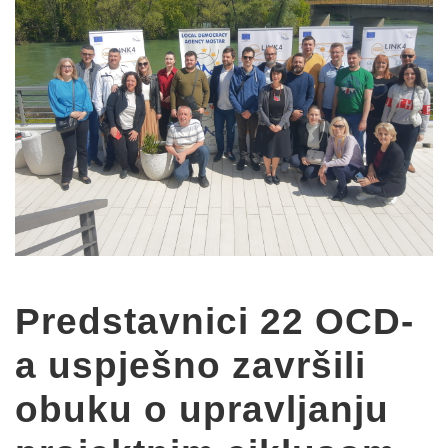
Predstavnici 22 OCD-
a uspješno završili
obuku o upravljanju