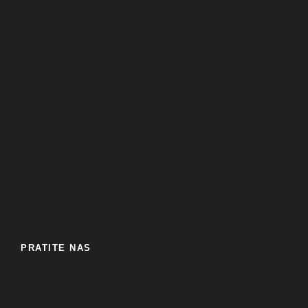
PRATITE NAS