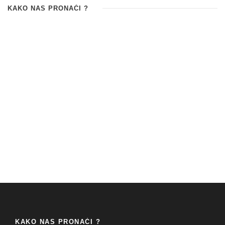
KAKO NAS PRONAĆI ?
KAKO NAS PRONAĆI ?