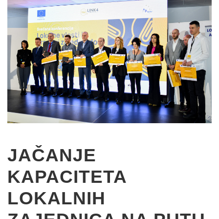
JAČANJE
KAPACITETA
LOKALNIH