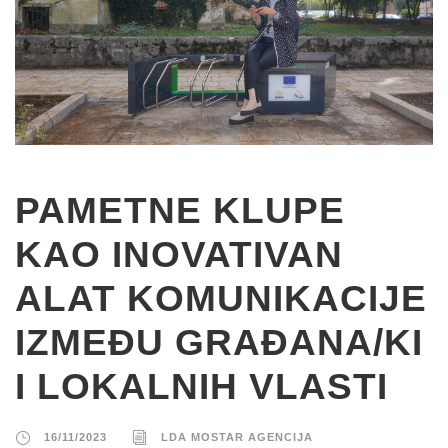
PAMETNE KLUPE
KAO INOVATIVAN
ALAT KOMUNIKACIJE
IZMEĐU GRAĐANA/KI
I LOKALNIH VLASTI
16/11/2023
LDA MOSTAR AGENCIJA