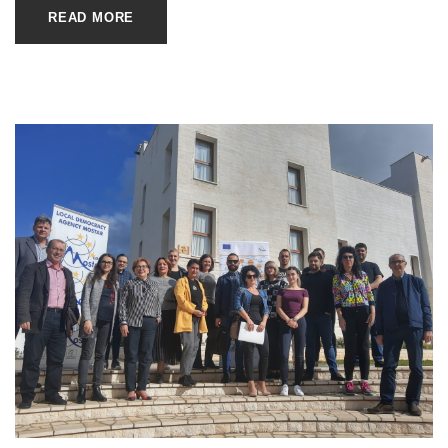
READ MORE