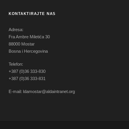
KONTAKTIRAJTE NAS
Adresa:
Fra Ambre Miletića 30
88000 Mostar
Bosna i Hercegovina
Telefon:
+387 (0)36 333-830
+387 (0)36 333-831
E-mail: ldamostar@aldaintranet.org