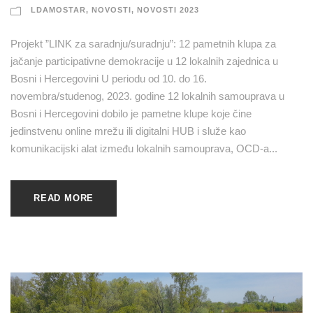
LDAMOSTAR
,
NOVOSTI
,
NOVOSTI 2023
Projekt ”LINK za saradnju/suradnju”: 12 pametnih klupa za
jačanje participativne demokracije u 12 lokalnih zajednica u
Bosni i Hercegovini U periodu od 10. do 16.
novembra/studenog, 2023. godine 12 lokalnih samouprava u
Bosni i Hercegovini dobilo je pametne klupe koje čine
jedinstvenu online mrežu ili digitalni HUB i služe kao
komunikacijski alat između lokalnih samouprava, OCD-a...
READ MORE