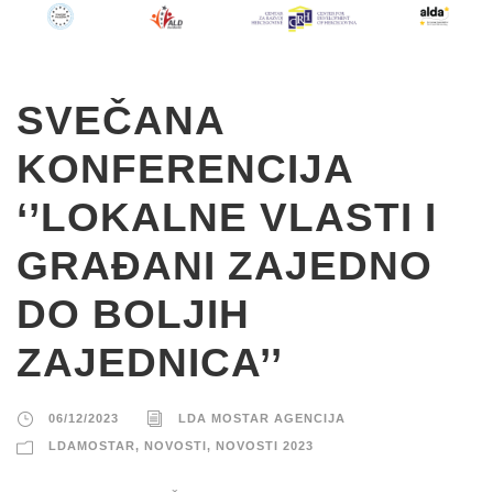
SVEČANA
KONFERENCIJA
‘’LOKALNE VLASTI I
GRAĐANI ZAJEDNO
DO BOLJIH
ZAJEDNICA’’
06/12/2023
LDA MOSTAR AGENCIJA
LDAMOSTAR
,
NOVOSTI
,
NOVOSTI 2023