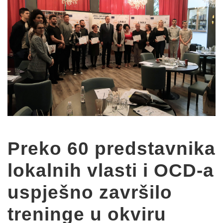
Preko 60 predstavnika
lokalnih vlasti i OCD-a
uspješno završilo
treninge u okviru