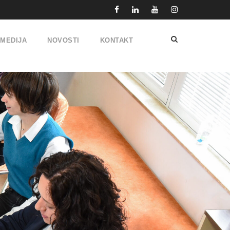
IMEDIJA
NOVOSTI
KONTAKT