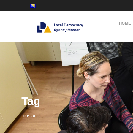
HOME
Tag
mostar