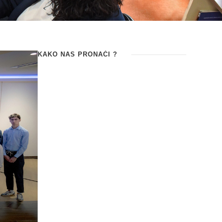
KAKO NAS PRONAĆI ?