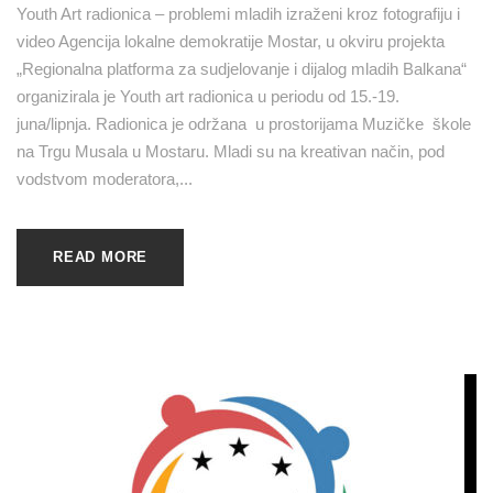
Youth Art radionica – problemi mladih izraženi kroz fotografiju i
video Agencija lokalne demokratije Mostar, u okviru projekta
„Regionalna platforma za sudjelovanje i dijalog mladih Balkana“
organizirala je Youth art radionica u periodu od 15.-19.
juna/lipnja. Radionica je održana u prostorijama Muzičke škole
na Trgu Musala u Mostaru. Mladi su na kreativan način, pod
vodstvom moderatora,...
READ MORE