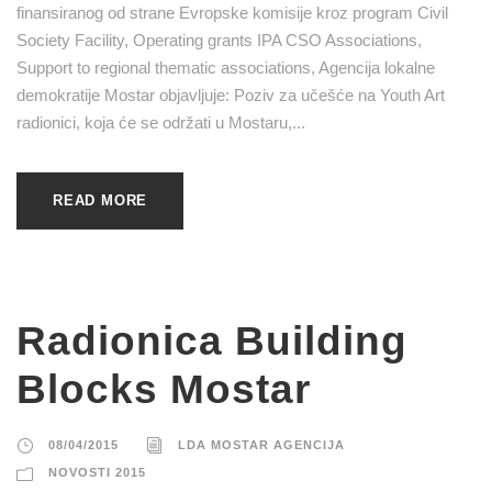
finansiranog od strane Evropske komisije kroz program Civil
Society Facility, Operating grants IPA CSO Associations,
Support to regional thematic associations, Agencija lokalne
demokratije Mostar objavljuje: Poziv za učešće na Youth Art
radionici, koja će se održati u Mostaru,...
READ MORE
Radionica Building
Blocks Mostar
08/04/2015
LDA MOSTAR AGENCIJA
NOVOSTI 2015