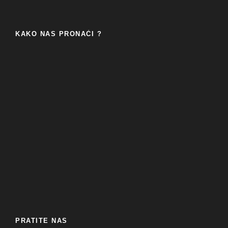
KAKO NAS PRONAĆI ?
PRATITE NAS