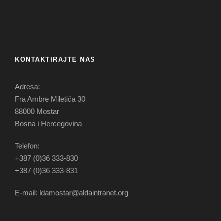
KONTAKTIRAJTE NAS
Adresa:
Fra Ambre Miletića 30
88000 Mostar
Bosna i Hercegovina
Telefon:
+387 (0)36 333-830
+387 (0)36 333-831
E-mail: ldamostar@aldaintranet.org