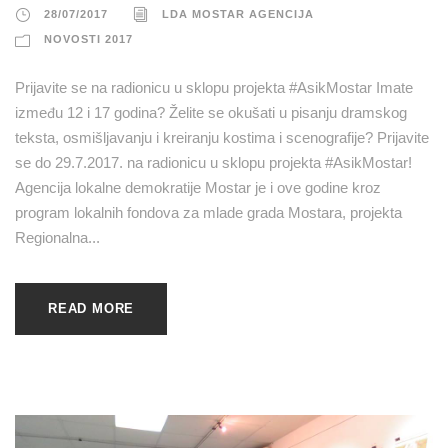
28/07/2017
LDA MOSTAR AGENCIJA
NOVOSTI 2017
Prijavite se na radionicu u sklopu projekta #AsikMostar Imate
između 12 i 17 godina? Želite se okušati u pisanju dramskog
teksta, osmišljavanju i kreiranju kostima i scenografije? Prijavite
se do 29.7.2017. na radionicu u sklopu projekta #AsikMostar!
Agencija lokalne demokratije Mostar je i ove godine kroz
program lokalnih fondova za mlade grada Mostara, projekta
Regionalna...
READ MORE