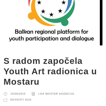
S radom započela
Youth Art radionica u
Mostaru
15/06/2015
LDA MOSTAR AGENCIJA
NOVOSTI 2015