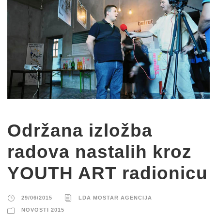
Održana izložba
radova nastalih kroz
YOUTH ART radionicu
29/06/2015
LDA MOSTAR AGENCIJA
NOVOSTI 2015