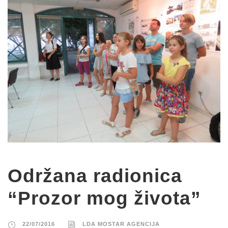
Održana radionica
“Prozor mog života”
22/07/2016
LDA MOSTAR AGENCIJA