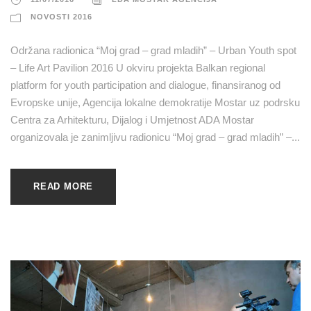
NOVOSTI 2016
Održana radionica “Moj grad – grad mladih” – Urban Youth spot
– Life Art Pavilion 2016 U okviru projekta Balkan regional
platform for youth participation and dialogue, finansiranog od
Evropske unije, Agencija lokalne demokratije Mostar uz podrsku
Centra za Arhitekturu, Dijalog i Umjetnost ADA Mostar
organizovala je zanimljivu radionicu “Moj grad – grad mladih” –...
READ MORE