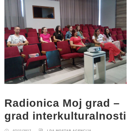
Radionica Moj grad –
grad interkulturalnosti
07/11/2017
LDA MOSTAR AGENCIJA