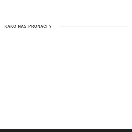
KAKO NAS PRONAĆI ?