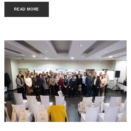
READ MORE