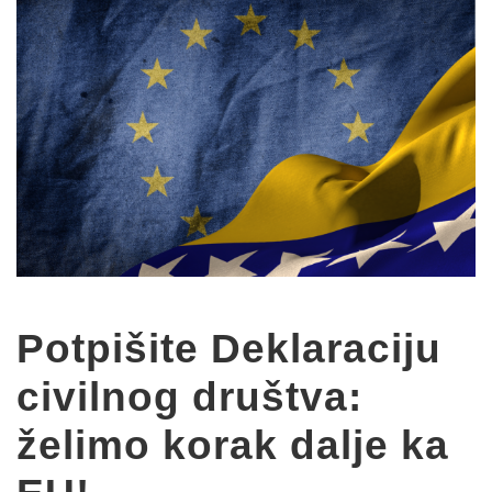
Potpišite Deklaraciju
civilnog društva:
želimo korak dalje ka