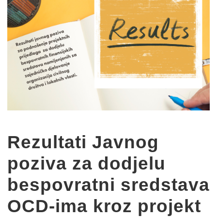
Rezultati Javnog
poziva za dodjelu
bespovratni sredstava
OCD-ima kroz projekt