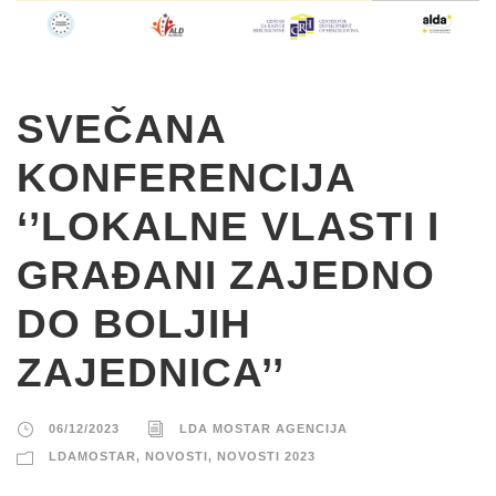
SVEČANA
KONFERENCIJA
‘’LOKALNE VLASTI I
GRAĐANI ZAJEDNO
DO BOLJIH
ZAJEDNICA’’
06/12/2023
LDA MOSTAR AGENCIJA
LDAMOSTAR
,
NOVOSTI
,
NOVOSTI 2023