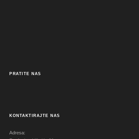
PRATITE NAS
KONTAKTIRAJTE NAS
Adresa: