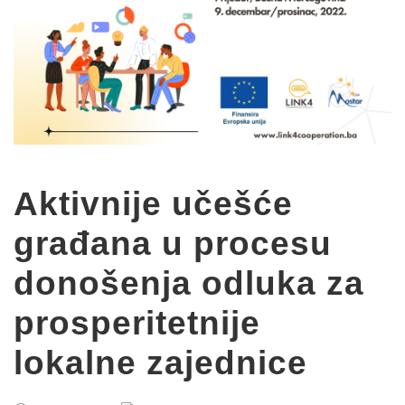
Aktivnije učešće
građana u procesu
donošenja odluka za
prosperitetnije
lokalne zajednice