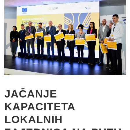
JAČANJE
KAPACITETA
LOKALNIH