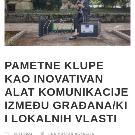
PAMETNE KLUPE
KAO INOVATIVAN
ALAT KOMUNIKACIJE
IZMEĐU GRAĐANA/KI
I LOKALNIH VLASTI
16/11/2023
LDA MOSTAR AGENCIJA