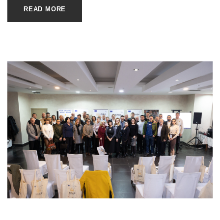
READ MORE