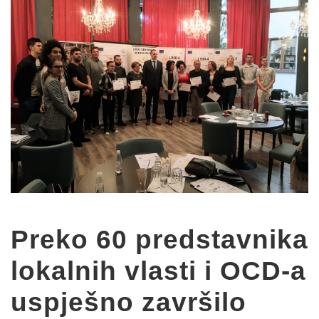
Preko 60 predstavnika
lokalnih vlasti i OCD-a
uspješno završilo