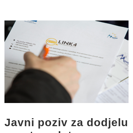
Javni poziv za dodjelu