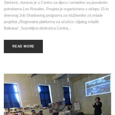
Stešević, boravio je u Centru za djecu i omladinu sa posebnim
potrebama Los-Rosales. Posjeta je organizirana u sklopu 15-to
dnevnog Job Shadowing programa za službenike za mlade
projekta „Regionalna platforma za učešće i dijalog mladih
Balkana”. Susretljiva direkorica Centra...
READ MORE