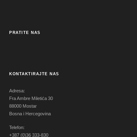
PRATITE NAS
KONTAKTIRAJTE NAS
Adresa:
Fra Ambre Miletića 30
88000 Mostar
Bosna i Hercegovina
Telefon:
+387 (0)36 333-830