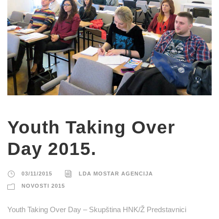
Youth Taking Over
Day 2015.
03/11/2015
LDA MOSTAR AGENCIJA
NOVOSTI 2015
Youth Taking Over Day – Skupština HNK/Ž Predstavnici