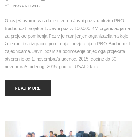
NOVOSTI 2015
Obavještavamo vas da je otvoren Javni poziv u okviru PRO-
Budućnost projekta 1. Javni poziv: 100.000 KM organizacijama
za projekte pomirenja Poziv je namijenjen organizacijama koje
žele raditi na izgradnji pomirenja i povjerenja u PRO-Budućnost
zajednicama. Javni poziv za podnošenje prijedloga projekata
otvoren je od 1. novembra/studenog, 2015. godine do 30.
novembra/studenog, 2015. godine. USAID kroz...
READ MORE