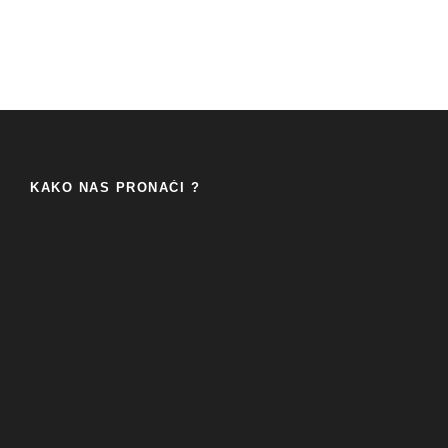
KAKO NAS PRONAĆI ?