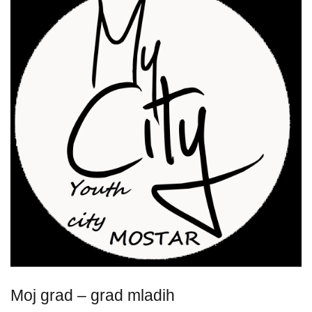
Moj grad – grad mladih