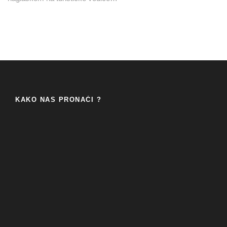
KAKO NAS PRONAĆI ?