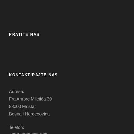
PRATITE NAS
KONTAKTIRAJTE NAS
Adresa:
Fra Ambre Miletića 30
88000 Mostar
Bosna i Hercegovina
Telefon: