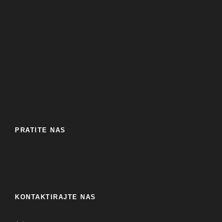
PRATITE NAS
KONTAKTIRAJTE NAS