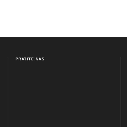
PRATITE NAS