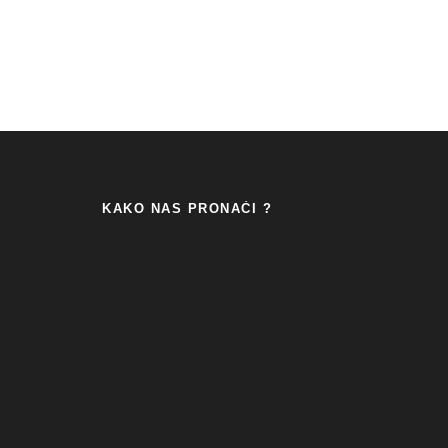
KAKO NAS PRONAĆI ?