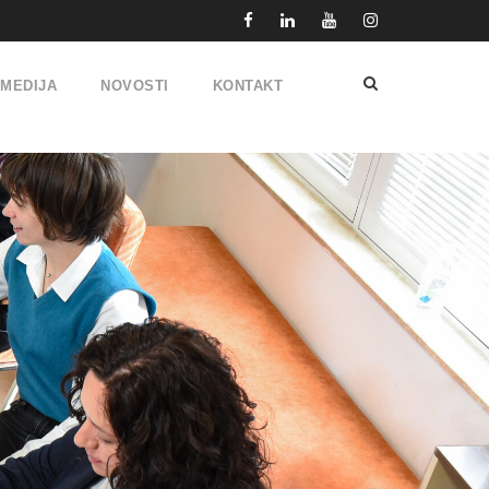
IMEDIJA
NOVOSTI
KONTAKT